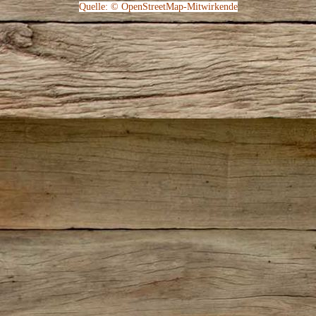
Quelle: © OpenStreetMap-Mitwirkende